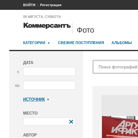
ВОЙТИ
Регистрация
08 АВГУСТА, СУББОТА
Фото
КАТЕГОРИИ
СВЕЖИЕ ПОСТУПЛЕНИЯ
АЛЬБОМЫ
ДАТА
с
по
ИСТОЧНИК
Коммерсантъ
МЕСТО
АВТОР