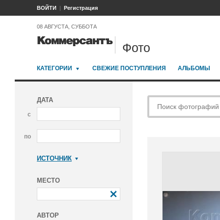
ВОЙТИ
Регистрация
08 АВГУСТА, СУББОТА
Фото
КАТЕГОРИИ
СВЕЖИЕ ПОСТУПЛЕНИЯ
АЛЬБОМЫ
ДАТА
с
по
ИСТОЧНИК
Коммерсантъ
МЕСТО
АВТОР