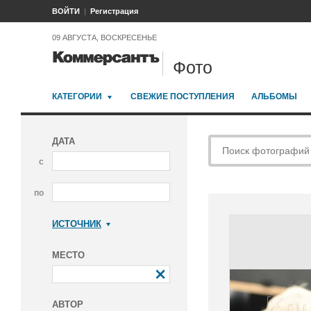
ВОЙТИ
Регистрация
09 АВГУСТА, ВОСКРЕСЕНЬЕ
Фото
КАТЕГОРИИ
СВЕЖИЕ ПОСТУПЛЕНИЯ
АЛЬБОМЫ
ДАТА
с
по
ИСТОЧНИК
Коммерсантъ
МЕСТО
АВТОР