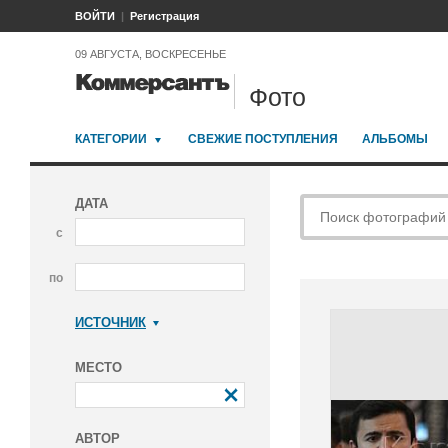
ВОЙТИ
Регистрация
09 АВГУСТА, ВОСКРЕСЕНЬЕ
Фото
КАТЕГОРИИ
СВЕЖИЕ ПОСТУПЛЕНИЯ
АЛЬБОМЫ
ДАТА
с
по
ИСТОЧНИК
Коммерсантъ
МЕСТО
АВТОР