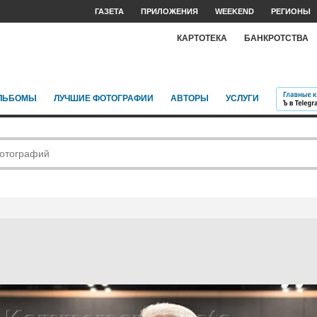
ГАЗЕТА
ПРИЛОЖЕНИЯ
WEEKEND
РЕГИОНЫ
КАРТОТЕКА
БАНКРОТСТВА
ЛЬБОМЫ
ЛУЧШИЕ ФОТОГРАФИИ
АВТОРЫ
УСЛУГИ