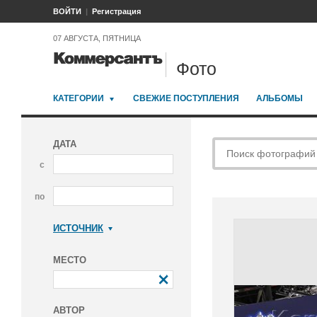
ВОЙТИ
Регистрация
07 АВГУСТА, ПЯТНИЦА
Фото
КАТЕГОРИИ
СВЕЖИЕ ПОСТУПЛЕНИЯ
АЛЬБОМЫ
ДАТА
с
по
ИСТОЧНИК
Коммерсантъ
МЕСТО
АВТОР