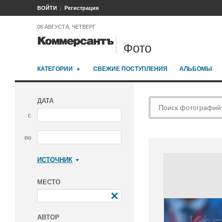
ВОЙТИ
Регистрация
06 АВГУСТА, ЧЕТВЕРГ
Фото
КАТЕГОРИИ
СВЕЖИЕ ПОСТУПЛЕНИЯ
АЛЬБОМЫ
ДАТА
с
по
ИСТОЧНИК
Коммерсантъ
МЕСТО
АВТОР