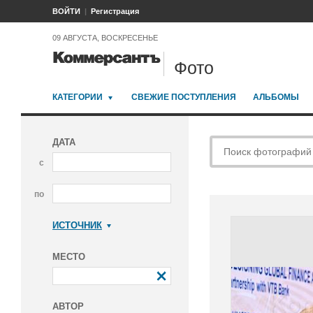
ВОЙТИ
Регистрация
09 АВГУСТА, ВОСКРЕСЕНЬЕ
Фото
КАТЕГОРИИ
СВЕЖИЕ ПОСТУПЛЕНИЯ
АЛЬБОМЫ
ДАТА
с
по
ИСТОЧНИК
Коммерсантъ
МЕСТО
АВТОР