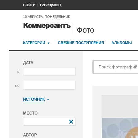
ВОЙТИ
Регистрация
10 АВГУСТА, ПОНЕДЕЛЬНИК
Фото
КАТЕГОРИИ
СВЕЖИЕ ПОСТУПЛЕНИЯ
АЛЬБОМЫ
ДАТА
с
по
ИСТОЧНИК
Коммерсантъ
МЕСТО
АВТОР