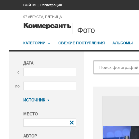
ВОЙТИ
Регистрация
07 АВГУСТА, ПЯТНИЦА
Фото
КАТЕГОРИИ
СВЕЖИЕ ПОСТУПЛЕНИЯ
АЛЬБОМЫ
ДАТА
с
по
ИСТОЧНИК
Коммерсантъ
МЕСТО
АВТОР