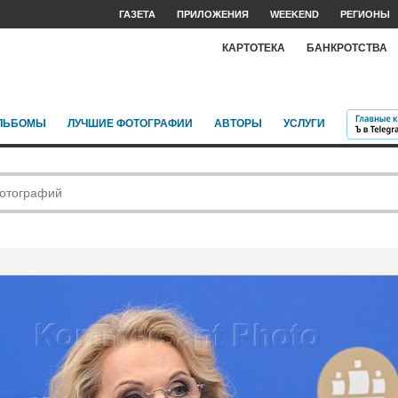
ГАЗЕТА
ПРИЛОЖЕНИЯ
WEEKEND
РЕГИОНЫ
КАРТОТЕКА
БАНКРОТСТВА
ЛЬБОМЫ
ЛУЧШИЕ ФОТОГРАФИИ
АВТОРЫ
УСЛУГИ