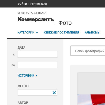
ВОЙТИ
Регистрация
08 АВГУСТА, СУББОТА
Фото
КАТЕГОРИИ
СВЕЖИЕ ПОСТУПЛЕНИЯ
АЛЬБОМЫ
ДАТА
с
по
ИСТОЧНИК
Коммерсантъ
МЕСТО
АВТОР