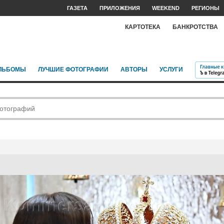
ГАЗЕТА
ПРИЛОЖЕНИЯ
WEEKEND
РЕГИОНЫ
КАРТОТЕКА
БАНКРОТСТВА
ЛЬБОМЫ
ЛУЧШИЕ ФОТОГРАФИИ
АВТОРЫ
УСЛУГИ