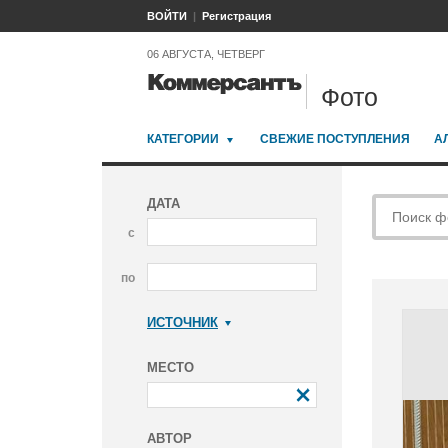
ВОЙТИ
Регистрация
06 АВГУСТА, ЧЕТВЕРГ
Фото
КАТЕГОРИИ
СВЕЖИЕ ПОСТУПЛЕНИЯ
А
ДАТА
с
по
ИСТОЧНИК
Коммерсантъ
МЕСТО
АВТОР