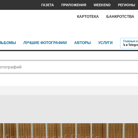
ГАЗЕТА
ПРИЛОЖЕНИЯ
WEEKEND
РЕГИОНЫ
КАРТОТЕКА
БАНКРОТСТВА
ЛЬБОМЫ
ЛУЧШИЕ ФОТОГРАФИИ
АВТОРЫ
УСЛУГИ