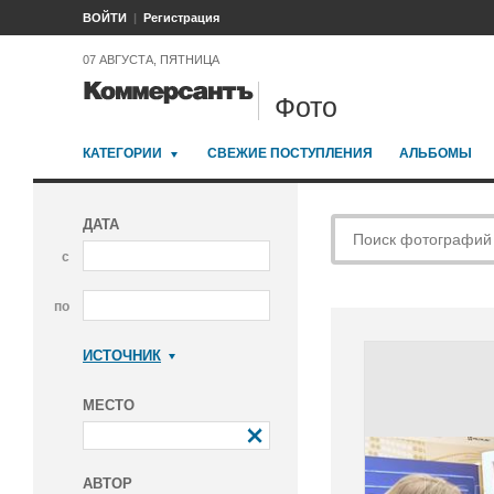
ВОЙТИ
Регистрация
07 АВГУСТА, ПЯТНИЦА
Фото
КАТЕГОРИИ
СВЕЖИЕ ПОСТУПЛЕНИЯ
АЛЬБОМЫ
ДАТА
с
по
ИСТОЧНИК
Коммерсантъ
МЕСТО
АВТОР