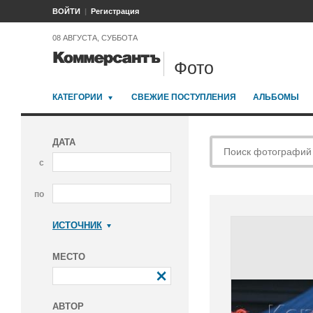
ВОЙТИ
Регистрация
08 АВГУСТА, СУББОТА
Фото
КАТЕГОРИИ
СВЕЖИЕ ПОСТУПЛЕНИЯ
АЛЬБОМЫ
ДАТА
с
по
ИСТОЧНИК
Коммерсантъ
МЕСТО
АВТОР