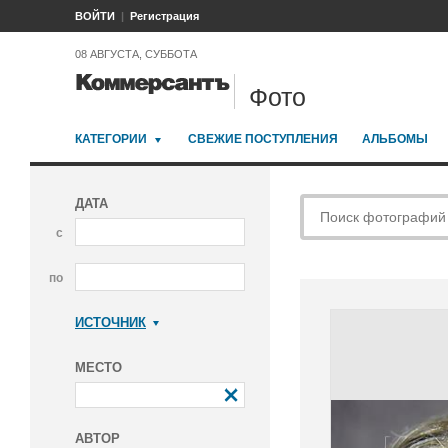
ВОЙТИ
Регистрация
08 АВГУСТА, СУББОТА
Фото
КАТЕГОРИИ
СВЕЖИЕ ПОСТУПЛЕНИЯ
АЛЬБОМЫ
ДАТА
с
по
ИСТОЧНИК
Коммерсантъ
МЕСТО
АВТОР