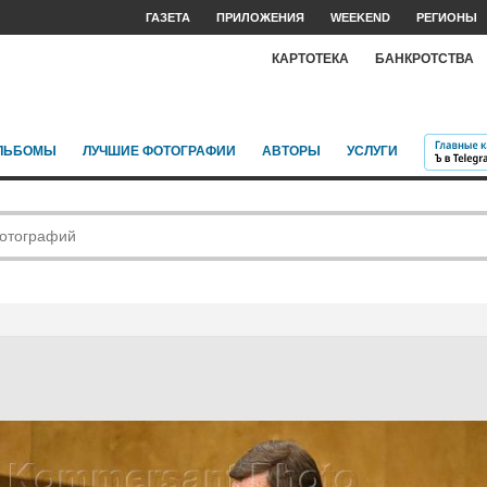
ГАЗЕТА
ПРИЛОЖЕНИЯ
WEEKEND
РЕГИОНЫ
КАРТОТЕКА
БАНКРОТСТВА
ЛЬБОМЫ
ЛУЧШИЕ ФОТОГРАФИИ
АВТОРЫ
УСЛУГИ