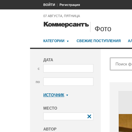
ВОЙТИ
Регистрация
07 АВГУСТА, ПЯТНИЦА
Фото
КАТЕГОРИИ
СВЕЖИЕ ПОСТУПЛЕНИЯ
А
ДАТА
с
по
ИСТОЧНИК
Коммерсантъ
МЕСТО
АВТОР