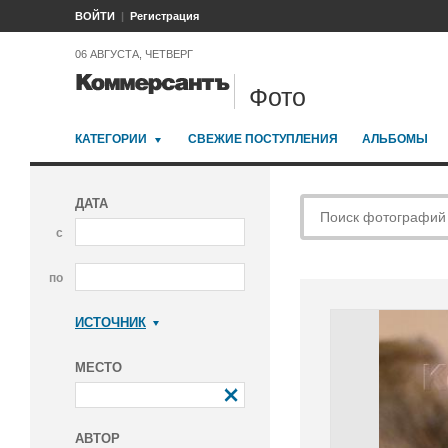
ВОЙТИ
Регистрация
06 АВГУСТА, ЧЕТВЕРГ
Фото
КАТЕГОРИИ
СВЕЖИЕ ПОСТУПЛЕНИЯ
АЛЬБОМЫ
ДАТА
с
по
ИСТОЧНИК
Коммерсантъ
МЕСТО
АВТОР