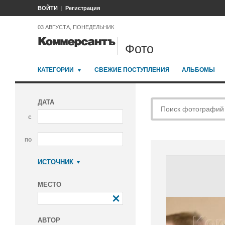
ВОЙТИ
Регистрация
03 АВГУСТА, ПОНЕДЕЛЬНИК
Фото
КАТЕГОРИИ
СВЕЖИЕ ПОСТУПЛЕНИЯ
АЛЬБОМЫ
ДАТА
с
по
ИСТОЧНИК
Коммерсантъ
МЕСТО
АВТОР