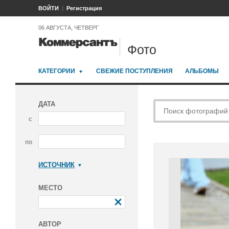
ВОЙТИ
Регистрация
06 АВГУСТА, ЧЕТВЕРГ
Фото
КАТЕГОРИИ
СВЕЖИЕ ПОСТУПЛЕНИЯ
АЛЬБОМЫ
ДАТА
с
по
ИСТОЧНИК
Коммерсантъ
МЕСТО
АВТОР