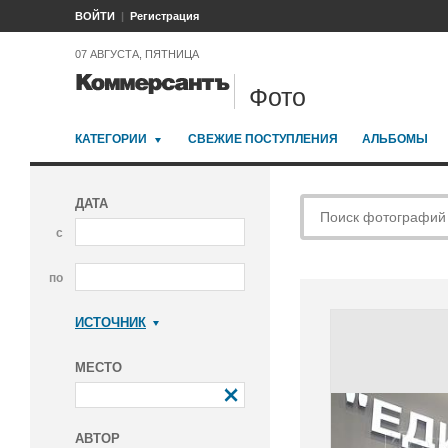
ВОЙТИ
Регистрация
07 АВГУСТА, ПЯТНИЦА
Фото
КАТЕГОРИИ
СВЕЖИЕ ПОСТУПЛЕНИЯ
АЛЬБОМЫ
ДАТА
с
по
ИСТОЧНИК
Коммерсантъ
МЕСТО
АВТОР