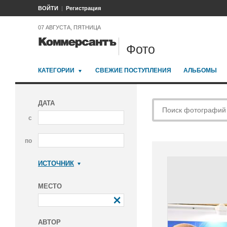
ВОЙТИ
Регистрация
07 АВГУСТА, ПЯТНИЦА
Фото
КАТЕГОРИИ
СВЕЖИЕ ПОСТУПЛЕНИЯ
АЛЬБОМЫ
ДАТА
с
по
ИСТОЧНИК
Коммерсантъ
МЕСТО
АВТОР