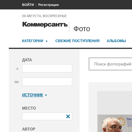
ВОЙТИ
Регистрация
09 АВГУСТА, ВОСКРЕСЕНЬЕ
Фото
КАТЕГОРИИ
СВЕЖИЕ ПОСТУПЛЕНИЯ
АЛЬБОМЫ
ДАТА
с
по
ИСТОЧНИК
Коммерсантъ
МЕСТО
АВТОР