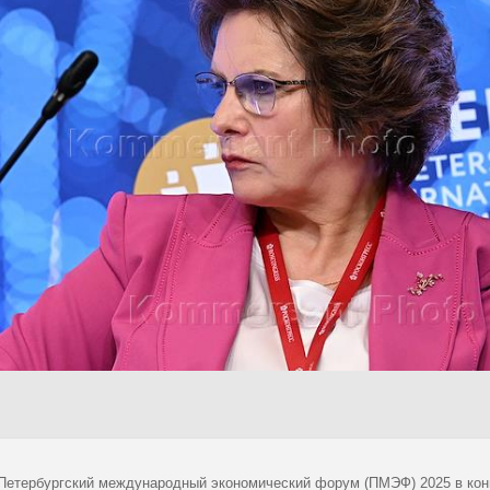
 Петербургский международный экономический форум (ПМЭФ) 2025 в кон