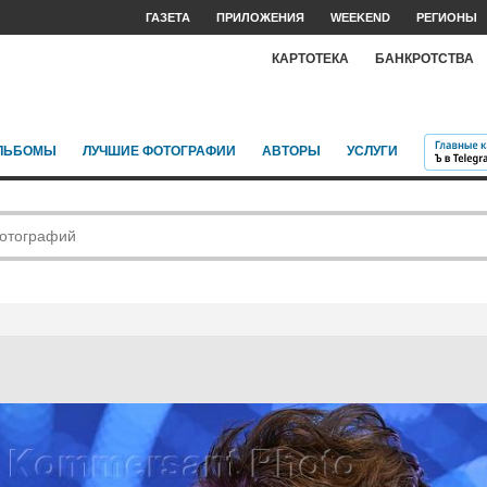
ГАЗЕТА
ПРИЛОЖЕНИЯ
WEEKEND
РЕГИОНЫ
КАРТОТЕКА
БАНКРОТСТВА
ЛЬБОМЫ
ЛУЧШИЕ ФОТОГРАФИИ
АВТОРЫ
УСЛУГИ