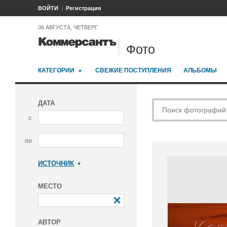
ВОЙТИ
Регистрация
06 АВГУСТА, ЧЕТВЕРГ
Фото
КАТЕГОРИИ
СВЕЖИЕ ПОСТУПЛЕНИЯ
АЛЬБОМЫ
ДАТА
с
по
ИСТОЧНИК
Коммерсантъ
МЕСТО
АВТОР