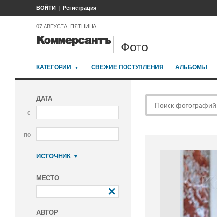
ВОЙТИ
Регистрация
07 АВГУСТА, ПЯТНИЦА
Фото
КАТЕГОРИИ
СВЕЖИЕ ПОСТУПЛЕНИЯ
АЛЬБОМЫ
ДАТА
с
по
ИСТОЧНИК
Коммерсантъ
МЕСТО
АВТОР