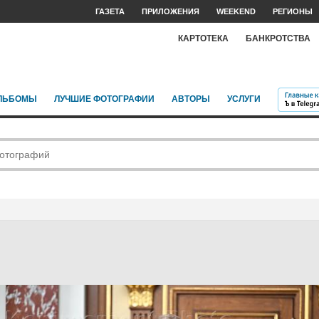
ГАЗЕТА
ПРИЛОЖЕНИЯ
WEEKEND
РЕГИОНЫ
КАРТОТЕКА
БАНКРОТСТВА
ЛЬБОМЫ
ЛУЧШИЕ ФОТОГРАФИИ
АВТОРЫ
УСЛУГИ