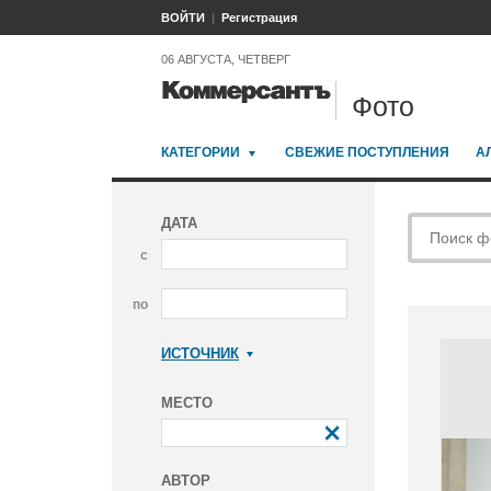
ВОЙТИ
Регистрация
06 АВГУСТА, ЧЕТВЕРГ
Фото
КАТЕГОРИИ
СВЕЖИЕ ПОСТУПЛЕНИЯ
А
ДАТА
с
по
ИСТОЧНИК
Коммерсантъ
МЕСТО
АВТОР