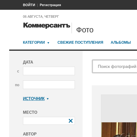
ВОЙТИ
Регистрация
06 АВГУСТА, ЧЕТВЕРГ
Фото
КАТЕГОРИИ
СВЕЖИЕ ПОСТУПЛЕНИЯ
АЛЬБОМЫ
ДАТА
с
по
ИСТОЧНИК
Коммерсантъ
МЕСТО
АВТОР