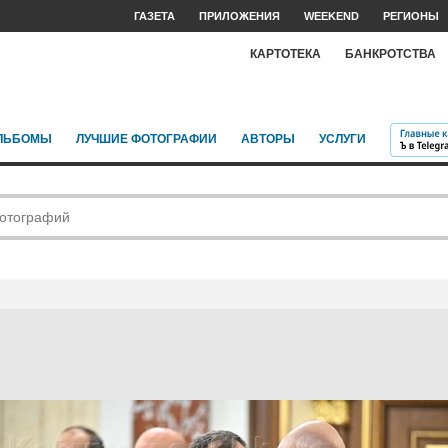
ГАЗЕТА
ПРИЛОЖЕНИЯ
WEEKEND
РЕГИОНЫ
КАРТОТЕКА
БАНКРОТСТВА
ЛЬБОМЫ
ЛУЧШИЕ ФОТОГРАФИИ
АВТОРЫ
УСЛУГИ