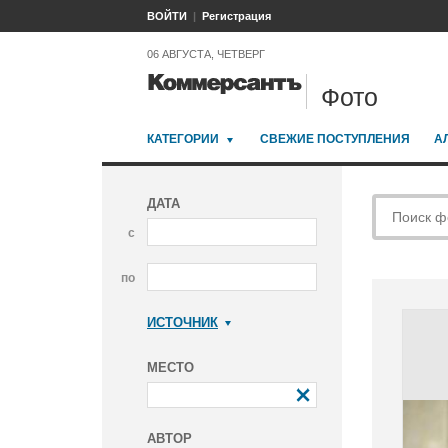
ВОЙТИ
Регистрация
06 АВГУСТА, ЧЕТВЕРГ
Фото
КАТЕГОРИИ
СВЕЖИЕ ПОСТУПЛЕНИЯ
А
ДАТА
с
по
ИСТОЧНИК
Коммерсантъ
МЕСТО
АВТОР