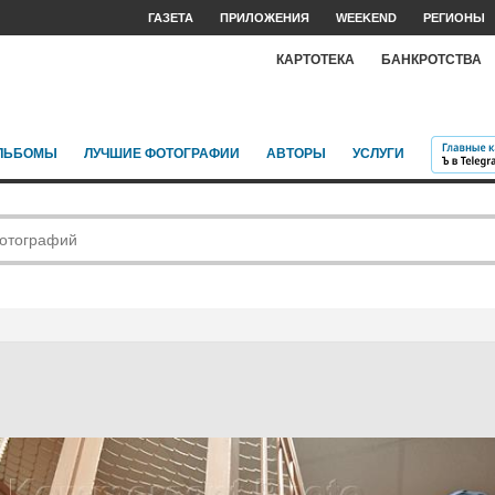
ГАЗЕТА
ПРИЛОЖЕНИЯ
WEEKEND
РЕГИОНЫ
КАРТОТЕКА
БАНКРОТСТВА
ЛЬБОМЫ
ЛУЧШИЕ ФОТОГРАФИИ
АВТОРЫ
УСЛУГИ