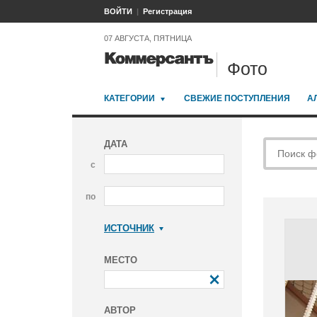
ВОЙТИ
Регистрация
07 АВГУСТА, ПЯТНИЦА
Фото
КАТЕГОРИИ
СВЕЖИЕ ПОСТУПЛЕНИЯ
А
ДАТА
с
по
ИСТОЧНИК
Коммерсантъ
МЕСТО
АВТОР