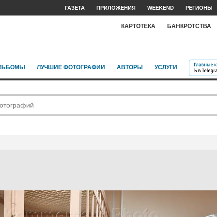
ГАЗЕТА
ПРИЛОЖЕНИЯ
WEEKEND
РЕГИОНЫ
КАРТОТЕКА
БАНКРОТСТВА
ЛЬБОМЫ
ЛУЧШИЕ ФОТОГРАФИИ
АВТОРЫ
УСЛУГИ