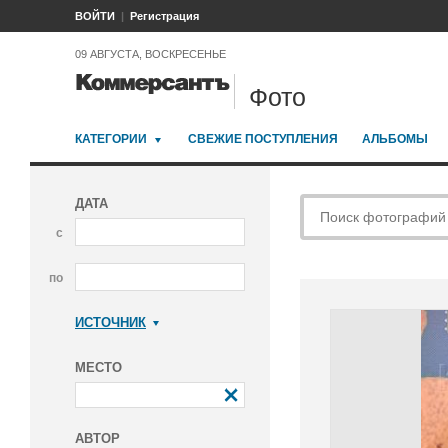
ВОЙТИ
Регистрация
09 АВГУСТА, ВОСКРЕСЕНЬЕ
Фото
КАТЕГОРИИ
СВЕЖИЕ ПОСТУПЛЕНИЯ
АЛЬБОМЫ
ДАТА
с
по
ИСТОЧНИК
Коммерсантъ
МЕСТО
АВТОР