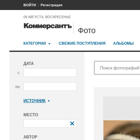
ВОЙТИ
Регистрация
09 АВГУСТА, ВОСКРЕСЕНЬЕ
Фото
КАТЕГОРИИ
СВЕЖИЕ ПОСТУПЛЕНИЯ
АЛЬБОМЫ
ДАТА
с
по
ИСТОЧНИК
Коммерсантъ
МЕСТО
АВТОР