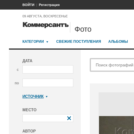
ВОЙТИ
Регистрация
09 АВГУСТА, ВОСКРЕСЕНЬЕ
Фото
КАТЕГОРИИ
СВЕЖИЕ ПОСТУПЛЕНИЯ
АЛЬБОМЫ
ДАТА
с
по
ИСТОЧНИК
Коммерсантъ
МЕСТО
АВТОР