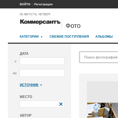
ВОЙТИ
Регистрация
06 АВГУСТА, ЧЕТВЕРГ
Фото
КАТЕГОРИИ
СВЕЖИЕ ПОСТУПЛЕНИЯ
АЛЬБОМЫ
ДАТА
с
по
ИСТОЧНИК
Коммерсантъ
МЕСТО
АВТОР