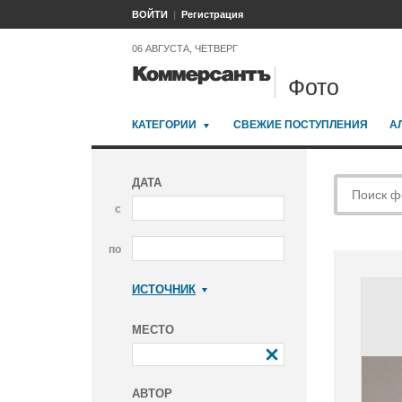
ВОЙТИ
Регистрация
06 АВГУСТА, ЧЕТВЕРГ
Фото
КАТЕГОРИИ
СВЕЖИЕ ПОСТУПЛЕНИЯ
А
ДАТА
с
по
ИСТОЧНИК
Коммерсантъ
МЕСТО
АВТОР