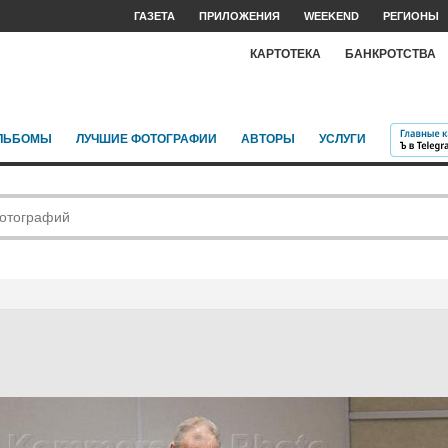
ГАЗЕТА
ПРИЛОЖЕНИЯ
WEEKEND
РЕГИОНЫ
КАРТОТЕКА
БАНКРОТСТВА
ЛЬБОМЫ
ЛУЧШИЕ ФОТОГРАФИИ
АВТОРЫ
УСЛУГИ