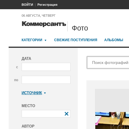
ВОЙТИ
Регистрация
06 АВГУСТА, ЧЕТВЕРГ
Фото
КАТЕГОРИИ
СВЕЖИЕ ПОСТУПЛЕНИЯ
АЛЬБОМЫ
ДАТА
с
по
ИСТОЧНИК
Коммерсантъ
МЕСТО
АВТОР