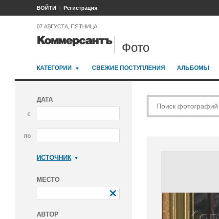
ВОЙТИ
Регистрация
07 АВГУСТА, ПЯТНИЦА
Фото
КАТЕГОРИИ
СВЕЖИЕ ПОСТУПЛЕНИЯ
АЛЬБОМЫ
ДАТА
с
по
ИСТОЧНИК
Коммерсантъ
МЕСТО
АВТОР