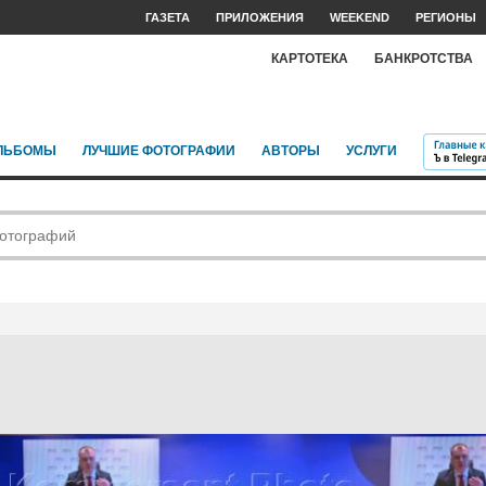
ГАЗЕТА
ПРИЛОЖЕНИЯ
WEEKEND
РЕГИОНЫ
КАРТОТЕКА
БАНКРОТСТВА
ЛЬБОМЫ
ЛУЧШИЕ ФОТОГРАФИИ
АВТОРЫ
УСЛУГИ