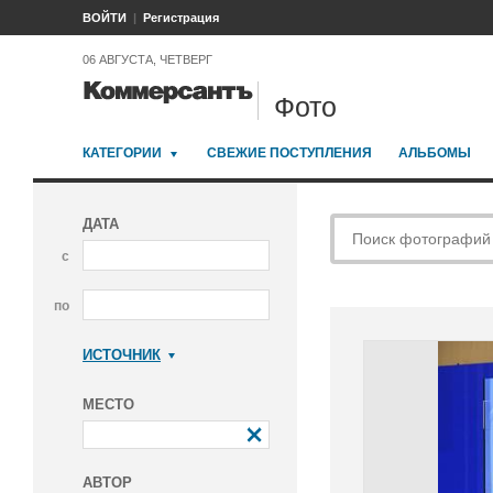
ВОЙТИ
Регистрация
06 АВГУСТА, ЧЕТВЕРГ
Фото
КАТЕГОРИИ
СВЕЖИЕ ПОСТУПЛЕНИЯ
АЛЬБОМЫ
ДАТА
с
по
ИСТОЧНИК
Коммерсантъ
МЕСТО
АВТОР