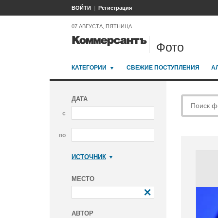
ВОЙТИ
Регистрация
07 АВГУСТА, ПЯТНИЦА
Фото
КАТЕГОРИИ
СВЕЖИЕ ПОСТУПЛЕНИЯ
А
ДАТА
с
по
ИСТОЧНИК
Коммерсантъ
МЕСТО
АВТОР