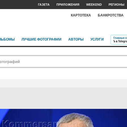
ГАЗЕТА
ПРИЛОЖЕНИЯ
WEEKEND
РЕГИОНЫ
КАРТОТЕКА
БАНКРОТСТВА
ЛЬБОМЫ
ЛУЧШИЕ ФОТОГРАФИИ
АВТОРЫ
УСЛУГИ