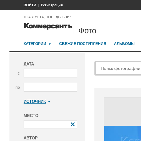
ВОЙТИ
Регистрация
10 АВГУСТА, ПОНЕДЕЛЬНИК
Фото
КАТЕГОРИИ
СВЕЖИЕ ПОСТУПЛЕНИЯ
АЛЬБОМЫ
ДАТА
с
по
ИСТОЧНИК
Коммерсантъ
МЕСТО
АВТОР