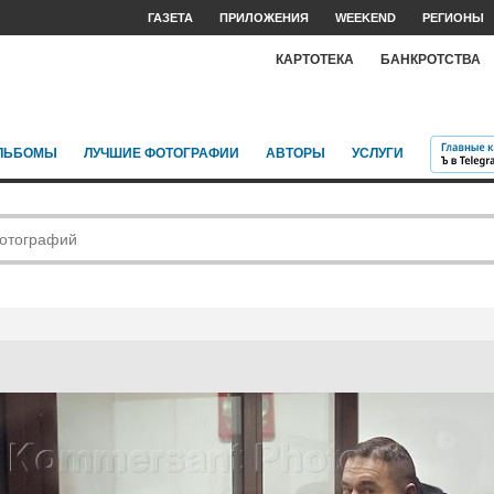
ГАЗЕТА
ПРИЛОЖЕНИЯ
WEEKEND
РЕГИОНЫ
КАРТОТЕКА
БАНКРОТСТВА
ЛЬБОМЫ
ЛУЧШИЕ ФОТОГРАФИИ
АВТОРЫ
УСЛУГИ