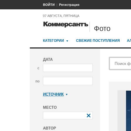
ВОЙТИ
Регистрация
07 АВГУСТА, ПЯТНИЦА
Фото
КАТЕГОРИИ
СВЕЖИЕ ПОСТУПЛЕНИЯ
А
ДАТА
с
по
ИСТОЧНИК
Коммерсантъ
МЕСТО
АВТОР