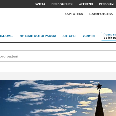
ГАЗЕТА
ПРИЛОЖЕНИЯ
WEEKEND
РЕГИОНЫ
КАРТОТЕКА
БАНКРОТСТВА
ЛЬБОМЫ
ЛУЧШИЕ ФОТОГРАФИИ
АВТОРЫ
УСЛУГИ