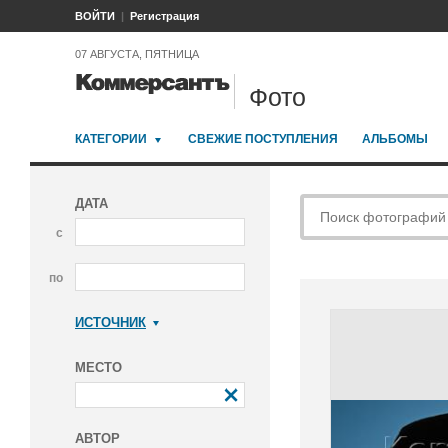
ВОЙТИ
Регистрация
07 АВГУСТА, ПЯТНИЦА
Фото
КАТЕГОРИИ
СВЕЖИЕ ПОСТУПЛЕНИЯ
АЛЬБОМЫ
ДАТА
с
по
ИСТОЧНИК
Коммерсантъ
МЕСТО
АВТОР