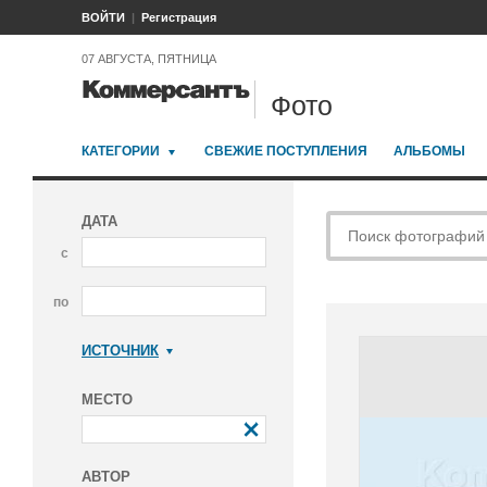
ВОЙТИ
Регистрация
07 АВГУСТА, ПЯТНИЦА
Фото
КАТЕГОРИИ
СВЕЖИЕ ПОСТУПЛЕНИЯ
АЛЬБОМЫ
ДАТА
с
по
ИСТОЧНИК
Коммерсантъ
МЕСТО
АВТОР