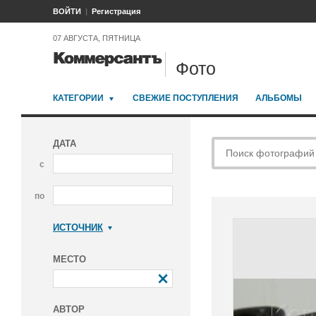
ВОЙТИ
Регистрация
07 АВГУСТА, ПЯТНИЦА
Фото
КАТЕГОРИИ
СВЕЖИЕ ПОСТУПЛЕНИЯ
АЛЬБОМЫ
ДАТА
с
по
ИСТОЧНИК
Коммерсантъ
МЕСТО
АВТОР