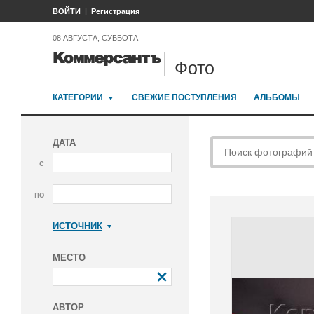
ВОЙТИ
Регистрация
08 АВГУСТА, СУББОТА
Фото
КАТЕГОРИИ
СВЕЖИЕ ПОСТУПЛЕНИЯ
АЛЬБОМЫ
ДАТА
с
по
ИСТОЧНИК
Коммерсантъ
МЕСТО
АВТОР