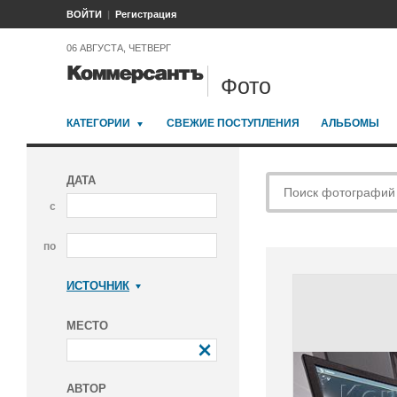
ВОЙТИ
Регистрация
06 АВГУСТА, ЧЕТВЕРГ
Фото
КАТЕГОРИИ
СВЕЖИЕ ПОСТУПЛЕНИЯ
АЛЬБОМЫ
ДАТА
с
по
ИСТОЧНИК
Коммерсантъ
МЕСТО
АВТОР